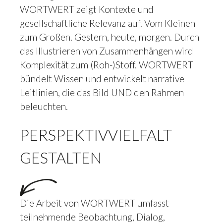
WORTWERT zeigt Kontexte und
gesellschaftliche Relevanz auf. Vom Kleinen
zum Großen. Gestern, heute, morgen. Durch
das Illustrieren von Zusammenhängen wird
Komplexität zum (Roh-)Stoff. WORTWERT
bündelt Wissen und entwickelt narrative
Leitlinien, die das Bild UND den Rahmen
beleuchten.
PERSPEKTIVVIELFALT
GESTALTEN
Die Arbeit von WORTWERT umfasst
teilnehmende Beobachtung, Dialog,