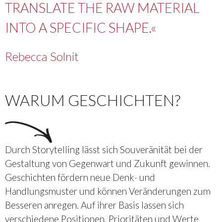
TRANSLATE THE RAW MATERIAL
INTO A SPECIFIC SHAPE.«
Rebecca Solnit
WARUM GESCHICHTEN?
Durch Storytelling lässt sich Souveränität bei der
Gestaltung von Gegenwart und Zukunft gewinnen.
Geschichten fördern neue Denk- und
Handlungsmuster und können Veränderungen zum
Besseren anregen. Auf ihrer Basis lassen sich
verschiedene Positionen, Prioritäten und Werte