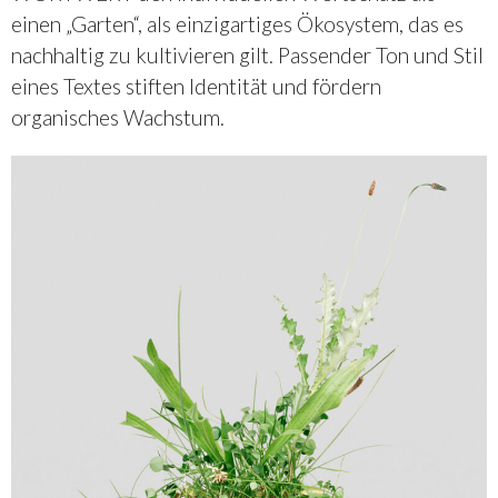
einen „Garten“, als einzigartiges Ökosystem, das es
nachhaltig zu kultivieren gilt. Passender Ton und Stil
eines Textes stiften Identität und fördern
organisches Wachstum.