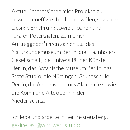
Aktuell interessieren mich Projekte zu
ressourceneffizienten Lebensstilen, sozialem
Design, Ernährung sowie urbanen und
ruralen Potenzialen. Zu meinen
Auftraggeber*innen zählen u.a. das
Naturkundemuseum Berlin, die Fraunhofer-
Gesellschaft, die Universität der Künste
Berlin, das Botanische Museum Berlin, das
State Studio, die Nürtingen-Grundschule
Berlin, die Andreas Hermes Akademie sowie
die Kommune Altdöbern in der
Niederlausitz.
Ich lebe und arbeite in Berlin-Kreuzberg.
gesine.last@wortwert.studio