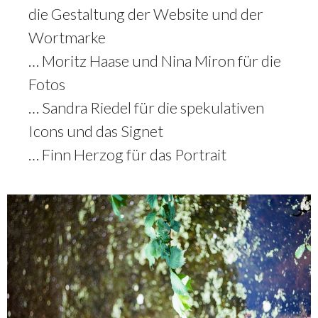
die Gestaltung der Website und der
Wortmarke
… Moritz Haase und Nina Miron für die
Fotos
… Sandra Riedel für die spekulativen
Icons und das Signet
… Finn Herzog für das Portrait