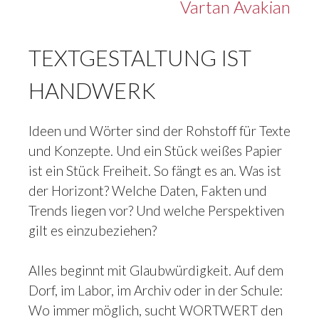
Vartan Avakian
TEXTGESTALTUNG IST
HANDWERK
Ideen und Wörter sind der Rohstoff für Texte
und Konzepte. Und ein Stück weißes Papier
ist ein Stück Freiheit. So fängt es an. Was ist
der Horizont? Welche Daten, Fakten und
Trends liegen vor? Und welche Perspektiven
gilt es einzubeziehen?
Alles beginnt mit Glaubwürdigkeit. Auf dem
Dorf, im Labor, im Archiv oder in der Schule:
Wo immer möglich, sucht WORTWERT den