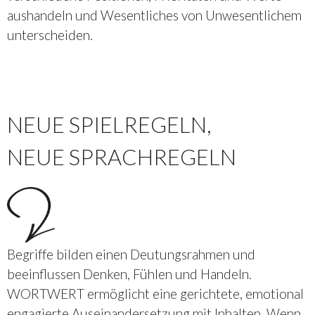
aushandeln und Wesentliches von Unwesentlichem
unterscheiden.
NEUE SPIELREGELN,
NEUE SPRACHREGELN
Begriffe bilden einen Deutungsrahmen und
beeinflussen Denken, Fühlen und Handeln.
WORTWERT ermöglicht eine gerichtete, emotional
engagierte Auseinandersetzung mit Inhalten. Wenn