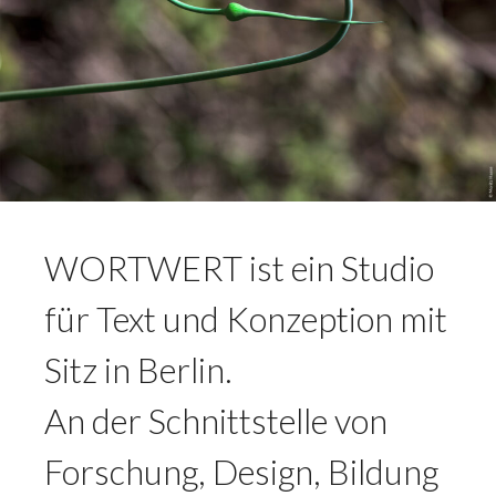
WORTWERT ist ein Studio
für Text und Konzeption mit
Sitz in Berlin.
An der Schnittstelle von
Forschung, Design, Bildung