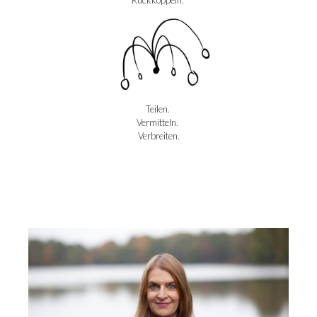
Teilen.
Vermitteln.
Verbreiten.