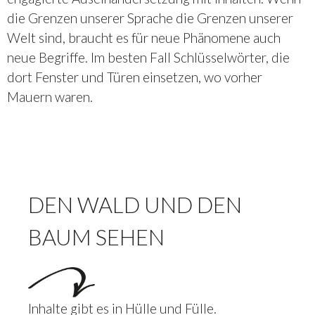
die Grenzen unserer Sprache die Grenzen unserer
Welt sind, braucht es für neue Phänomene auch
neue Begriffe. Im besten Fall Schlüsselwörter, die
dort Fenster und Türen einsetzen, wo vorher
Mauern waren.
DEN WALD UND DEN
BAUM SEHEN
Inhalte gibt es in Hülle und Fülle.