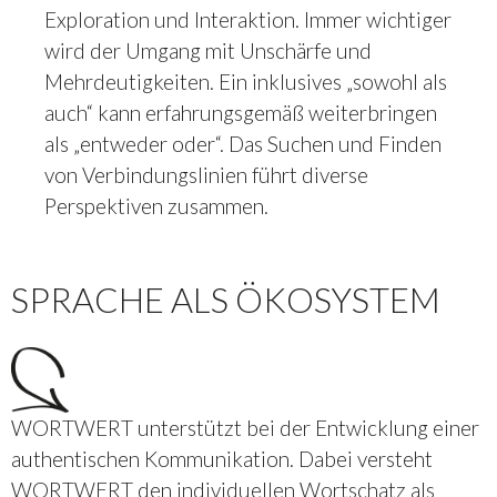
Exploration und Interaktion. Immer wichtiger
wird der Umgang mit Unschärfe und
Mehrdeutigkeiten. Ein inklusives „sowohl als
auch“ kann erfahrungsgemäß weiterbringen
als „entweder oder“. Das Suchen und Finden
von Verbindungslinien führt diverse
Perspektiven zusammen.
SPRACHE ALS ÖKOSYSTEM
WORTWERT unterstützt bei der Entwicklung einer
authentischen Kommunikation. Dabei versteht
WORTWERT den individuellen Wortschatz als