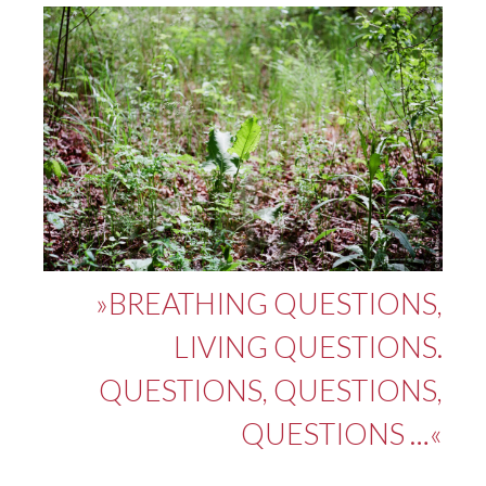
»BREATHING QUESTIONS,
LIVING QUESTIONS.
QUESTIONS, QUESTIONS,
QUESTIONS …«