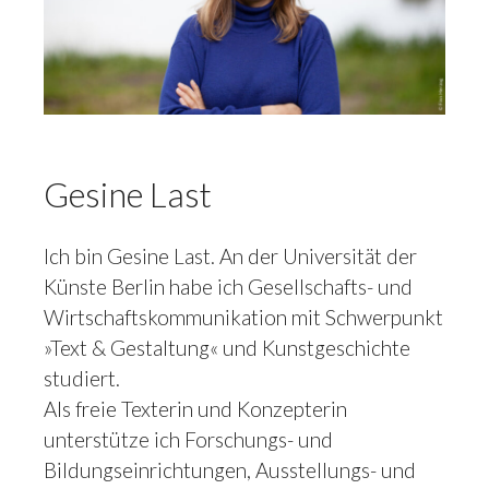
Gesine Last
Ich bin Gesine Last. An der Universität der
Künste Berlin habe ich Gesellschafts- und
Wirtschaftskommunikation mit Schwerpunkt
»Text & Gestaltung« und Kunstgeschichte
studiert.
Als freie Texterin und Konzepterin
unterstütze ich Forschungs- und
Bildungseinrichtungen, Ausstellungs- und