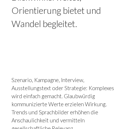
Orientierung bietet und
Wandel begleitet.
Szenario, Kampagne, Interview,
Ausstellungstext oder Strategie: Komplexes
wird einfach gemacht. Glaubwürdig
kommunizierte Werte erzielen Wirkung.
Trends und Sprachbilder erhöhen die
Anschaulichkeit und vermitteln
gesellschaftliche Relevanz.