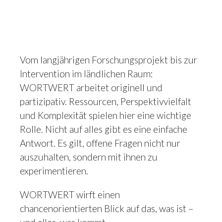
Vom langjährigen Forschungsprojekt bis zur
Intervention im ländlichen Raum:
WORTWERT arbeitet originell und
partizipativ. Ressourcen, Perspektivvielfalt
und Komplexität spielen hier eine wichtige
Rolle. Nicht auf alles gibt es eine einfache
Antwort. Es gilt, offene Fragen nicht nur
auszuhalten, sondern mit ihnen zu
experimentieren.
WORTWERT wirft einen
chancenorientierten Blick auf das, was ist –