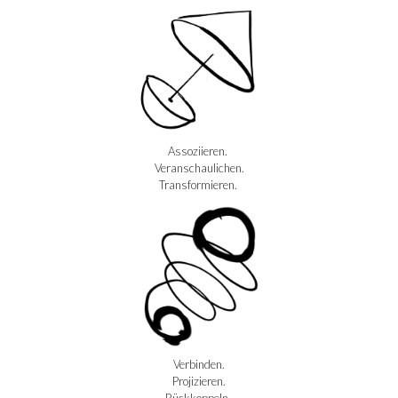
Assoziieren.
Veranschaulichen.
Transformieren.
Verbinden.
Projizieren.
Rückkoppeln.