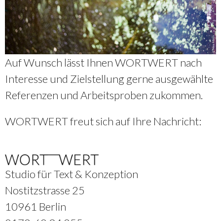
Auf Wunsch lässt Ihnen WORTWERT nach
Interesse und Zielstellung gerne ausgewählte
Referenzen und Arbeitsproben zukommen.
WORTWERT freut sich auf Ihre Nachricht:
Studio für Text & Konzeption
Nostitzstrasse 25
10961 Berlin