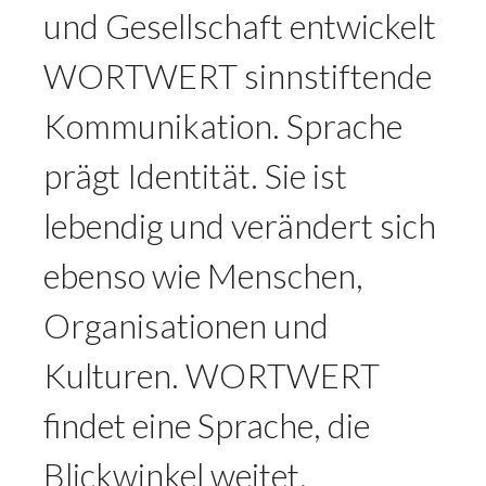
und Gesellschaft entwickelt
WORTWERT sinnstiftende
Kommunikation. Sprache
prägt Identität. Sie ist
lebendig und verändert sich
ebenso wie Menschen,
Organisationen und
Kulturen. WORTWERT
findet eine Sprache, die
Blickwinkel weitet,