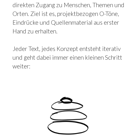
direkten Zugang zu Menschen, Themen und
Orten. Ziel ist es, projektbezogen O-Töne,
Eindrücke und Quellenmaterial aus erster
Hand zu erhalten.
Jeder Text, jedes Konzept entsteht iterativ
und geht dabei immer einen kleinen Schritt
weiter: