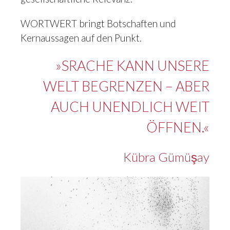
WORTWERT bringt Botschaften und
Kernaussagen auf den Punkt.
»SRACHE KANN UNSERE
WELT BEGRENZEN – ABER
AUCH UNENDLICH WEIT
ÖFFNEN.«
Kübra Gümüşay