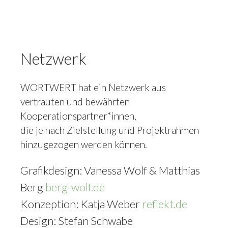
Netzwerk
WORTWERT hat ein Netzwerk aus
vertrauten und bewährten
Kooperationspartner*innen,
die je nach Zielstellung und Projektrahmen
hinzugezogen werden können.
Grafikdesign: Vanessa Wolf & Matthias
Berg
berg-wolf.de
Konzeption: Katja Weber
reflekt.de
Design: Stefan Schwabe