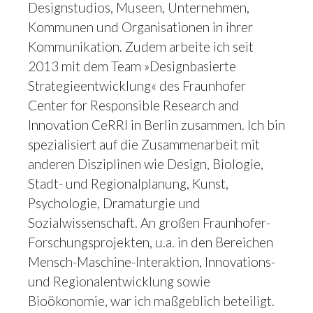
Designstudios, Museen, Unternehmen,
Kommunen und Organisationen in ihrer
Kommunikation. Zudem arbeite ich seit
2013 mit dem Team »Designbasierte
Strategieentwicklung« des Fraunhofer
Center for Responsible Research and
Innovation CeRRI in Berlin zusammen. Ich bin
spezialisiert auf die Zusammenarbeit mit
anderen Disziplinen wie Design, Biologie,
Stadt- und Regionalplanung, Kunst,
Psychologie, Dramaturgie und
Sozialwissenschaft. An großen Fraunhofer-
Forschungsprojekten, u.a. in den Bereichen
Mensch-Maschine-Interaktion, Innovations-
und Regionalentwicklung sowie
Bioökonomie, war ich maßgeblich beteiligt.