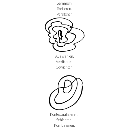
Sammeln.
Sortieren.
Verstehen
Auswählen.
Verdichten.
Gewichten.
Kontextualisieren.
Schichten.
Kombinieren.