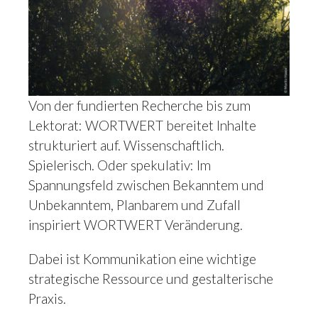
Von der fundierten Recherche bis zum
Lektorat: WORTWERT bereitet Inhalte
strukturiert auf. Wissenschaftlich.
Spielerisch. Oder spekulativ: Im
Spannungsfeld zwischen Bekanntem und
Unbekanntem, Planbarem und Zufall
inspiriert WORTWERT Veränderung.
Dabei ist Kommunikation eine wichtige
strategische Ressource und gestalterische
Praxis.